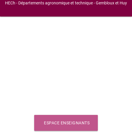
HECh - Départements agronomique et technique - Gembloux et Huy
ESPACE ENSEIGNANTS