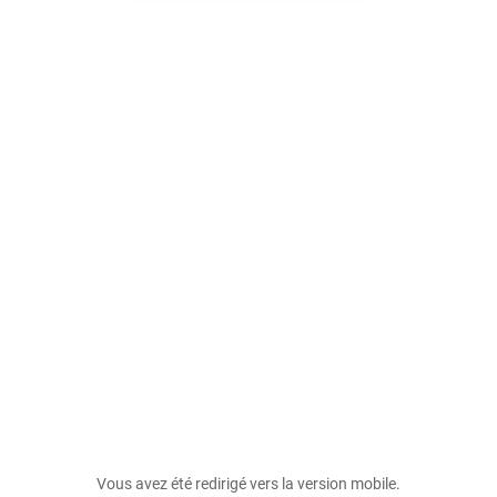
Vous avez été redirigé vers la version mobile.